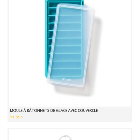
MOULE À BÂTONNETS DE GLACE AVEC COUVERCLE
11,99 $