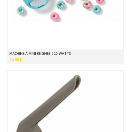
MACHINE À MINI BEIGNES 520 WATTS
24,99 $