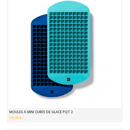
MOULES À MINI CUBES DE GLACE PQT 2
10,99 $