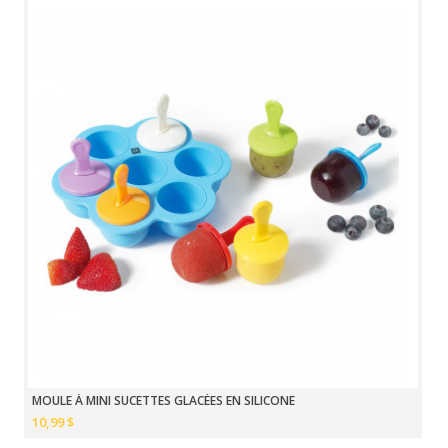
MOULE À MINI SUCETTES GLACÉES EN SILICONE
10,99 $