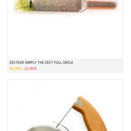
ZESTEUR SIMPLY THE ZEST FULL CIRCLE
26,99 $
22,99 $