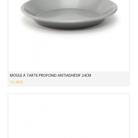
MOULE À TARTE PROFOND ANTIADHÉSIF 24CM
15,99 $