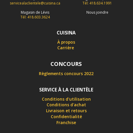
servicealaclientele@cuisina.ca
Tél: 418.634.1991
Magasin de Lévis
Nous joindre
Tél: 418.603.3624
CUISINA
À propos
Carrière
CONCOURS
Règlements concours 2022
SERVICE À LA CLIENTÈLE
Conditions d'utilisation
Conditions d'achat
Livraison et retours
Confidentialité
Franchise