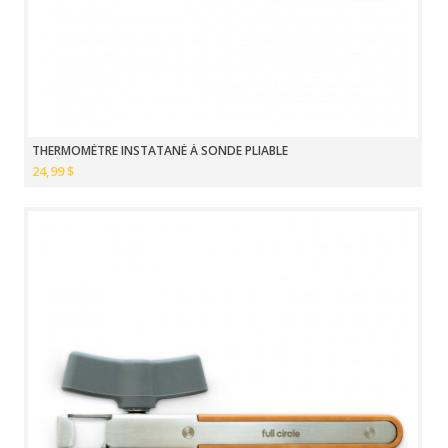
THERMOMÈTRE INSTATANÉ À SONDE PLIABLE
24,99 $