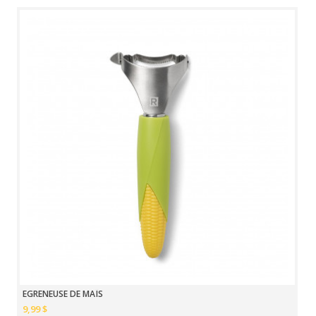
EGRENEUSE DE MAÏS
9,99 $