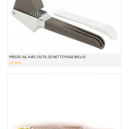
PRESSE-AIL AVEC OUTIL DE NETTOYAGE INCLUS
22,99 $