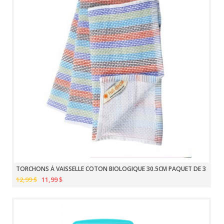
TORCHONS À VAISSELLE COTON BIOLOGIQUE 30.5CM PAQUET DE 3
12,99 $
11,99 $