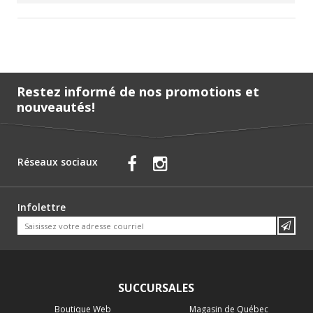
Restez informé de nos promotions et
nouveautés!
Réseaux sociaux
Infolettre
SUCCURSALES
Boutique Web
Magasin de Québec