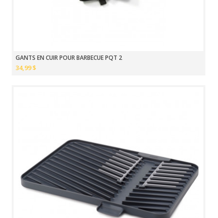
GANTS EN CUIR POUR BARBECUE PQT 2
34,99 $