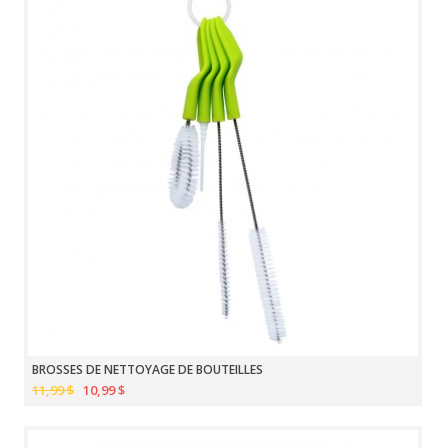
BROSSES DE NETTOYAGE DE BOUTEILLES
11,99 $
10,99 $