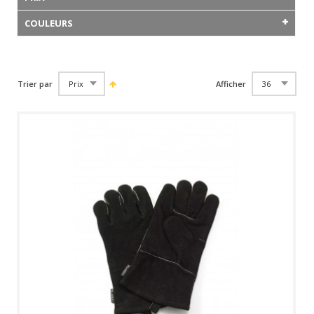
COULEURS
Trier par
Afficher