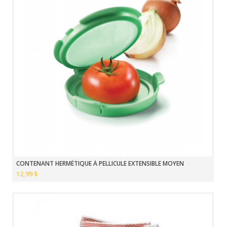
CONTENANT HERMÉTIQUE À PELLICULE EXTENSIBLE MOYEN
12,99 $