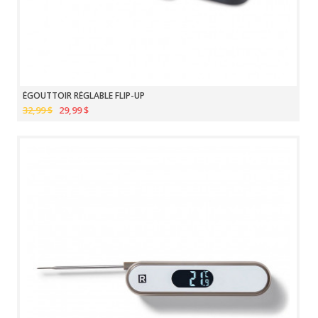
ÉGOUTTOIR RÉGLABLE FLIP-UP
32,99 $
29,99 $