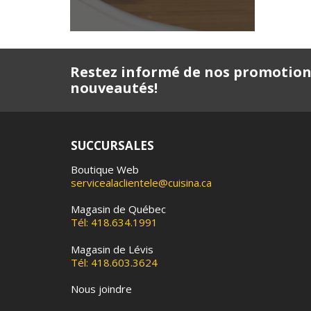
Restez informé de nos promotion
nouveautés!
SUCCURSALES
Boutique Web
servicealaclientele@cuisina.ca
Magasin de Québec
Tél: 418.634.1991
Magasin de Lévis
Tél: 418.603.3624
Nous joindre