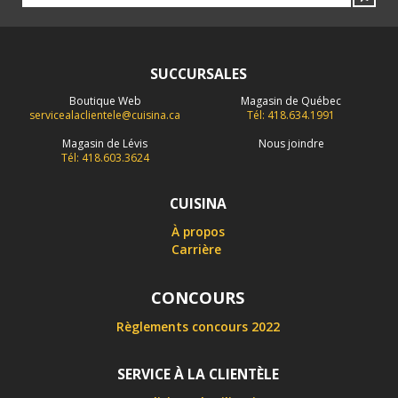
SUCCURSALES
Boutique Web
Magasin de Québec
servicealaclientele@cuisina.ca
Tél: 418.634.1991
Magasin de Lévis
Nous joindre
Tél: 418.603.3624
CUISINA
À propos
Carrière
CONCOURS
Règlements concours 2022
SERVICE À LA CLIENTÈLE