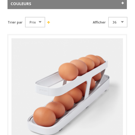
COULEURS
Trier par
Afficher