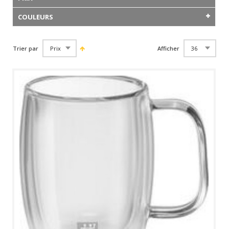
COULEURS
Trier par
Afficher