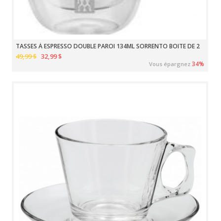
TASSES À ESPRESSO DOUBLE PAROI 134ML SORRENTO BOITE DE 2
49,99 $
32,99 $
34%
Vous épargnez