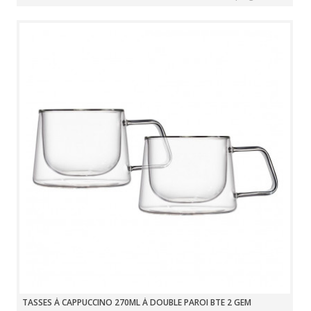
TASSES À CAPPUCCINO 270ML À DOUBLE PAROI BTE 2 GEM