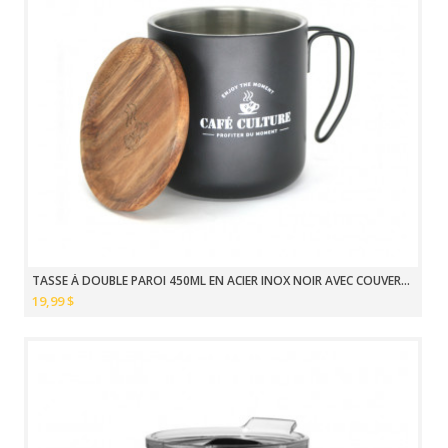
TASSE À DOUBLE PAROI 450ML EN ACIER INOX NOIR AVEC COUVERCLE
19,99 $