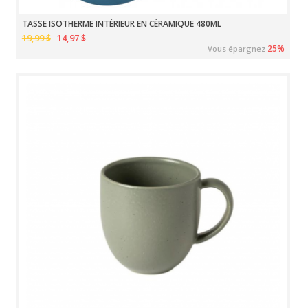
TASSE ISOTHERME INTÉRIEUR EN CÉRAMIQUE 480ML
19,99 $
14,97 $
25%
Vous épargnez