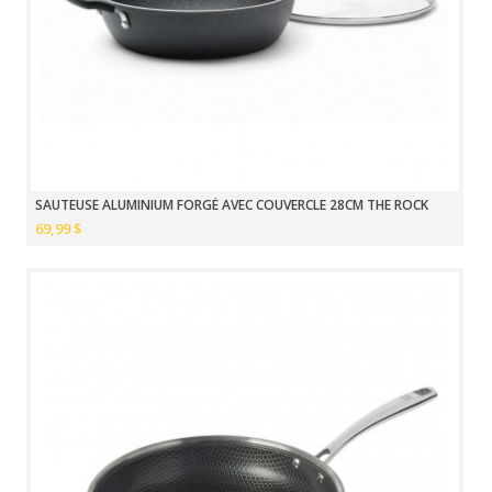
SAUTEUSE ALUMINIUM FORGÉ AVEC COUVERCLE 28CM THE ROCK
69,99 $