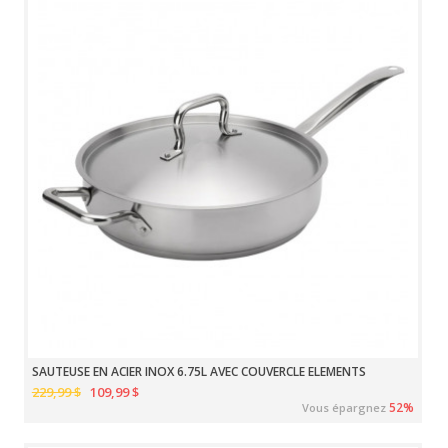
SAUTEUSE EN ACIER INOX 6.75L AVEC COUVERCLE ELEMENTS
229,99 $
109,99 $
52%
Vous épargnez