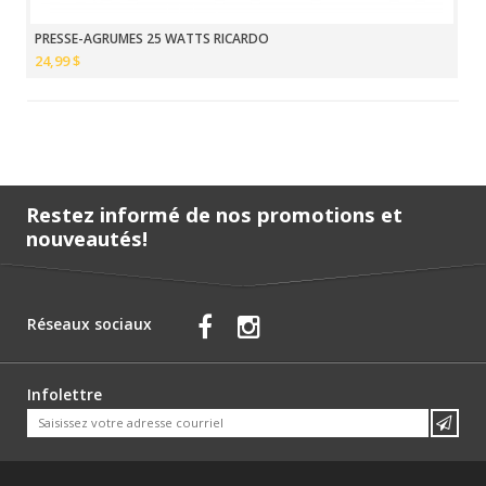
PRESSE-AGRUMES 25 WATTS RICARDO
24,99 $
Restez informé de nos promotions et
nouveautés!
Réseaux sociaux
Infolettre