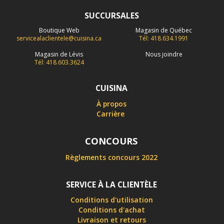
SUCCURSALES
Boutique Web
Magasin de Québec
servicealaclientele@cuisina.ca
Tél: 418.634.1991
Magasin de Lévis
Nous joindre
Tél: 418.603.3624
CUISINA
À propos
Carrière
CONCOURS
Règlements concours 2022
SERVICE À LA CLIENTÈLE
Conditions d'utilisation
Conditions d'achat
Livraison et retours