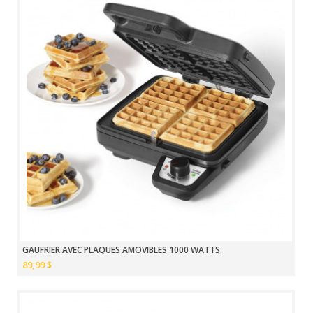
GAUFRIER AVEC PLAQUES AMOVIBLES 1000 WATTS
89,99 $