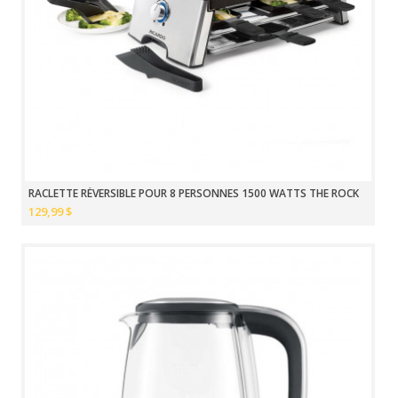
RACLETTE RÉVERSIBLE POUR 8 PERSONNES 1500 WATTS THE ROCK
129,99 $