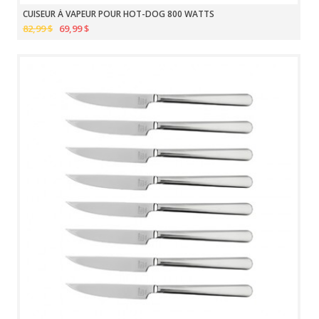
CUISEUR À VAPEUR POUR HOT-DOG 800 WATTS
82,99 $
69,99 $