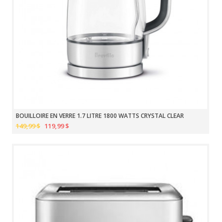
BOUILLOIRE EN VERRE 1.7 LITRE 1800 WATTS CRYSTAL CLEAR
149,99 $
119,99 $