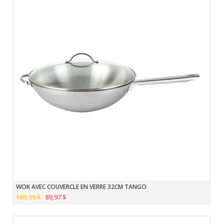
WOK AVEC COUVERCLE EN VERRE 32CM TANGO
109,99 $
89,97 $