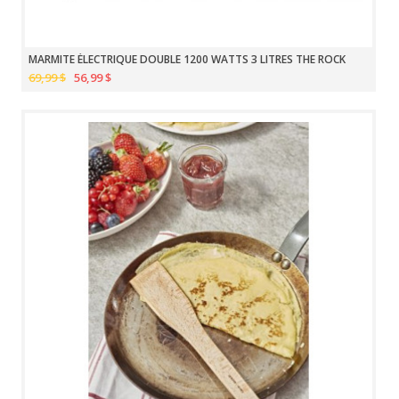
MARMITE ÉLECTRIQUE DOUBLE 1200 WATTS 3 LITRES THE ROCK
69,99 $
56,99 $