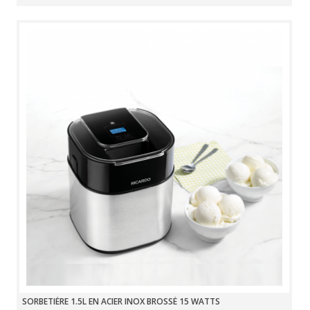
SORBETIÈRE 1.5L EN ACIER INOX BROSSÉ 15 WATTS