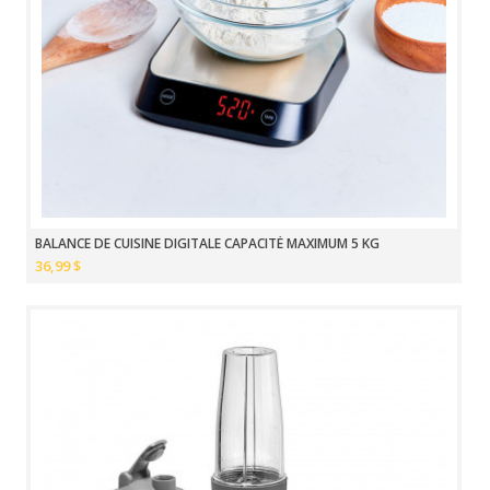
BALANCE DE CUISINE DIGITALE CAPACITÉ MAXIMUM 5 KG
36,99 $