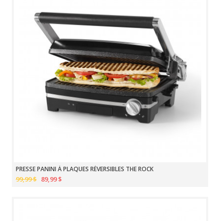
PRESSE PANINI À PLAQUES RÉVERSIBLES THE ROCK
99,99 $
89,99 $