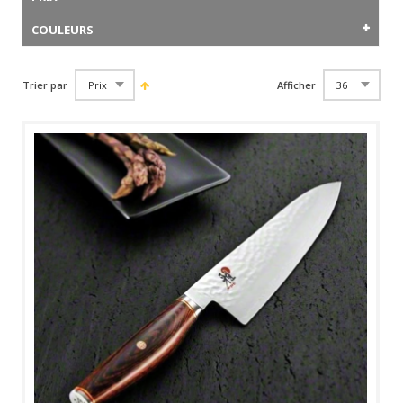
COULEURS
Trier par
Afficher