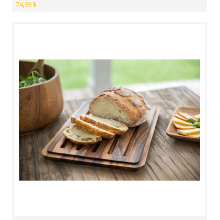
74,99 $