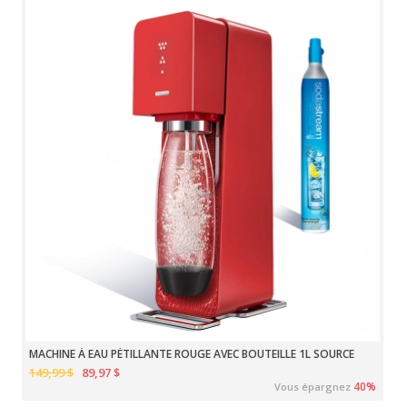
MACHINE À EAU PÉTILLANTE ROUGE AVEC BOUTEILLE 1L SOURCE
149,99 $
89,97 $
40%
Vous épargnez