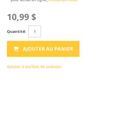
10,99 $
Quantité:
AJOUTER AU PANIER
Ajouter à ma liste de souhaits