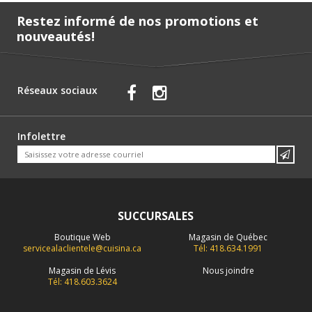
Restez informé de nos promotions et
nouveautés!
Réseaux sociaux
Infolettre
SUCCURSALES
Boutique Web
Magasin de Québec
servicealaclientele@cuisina.ca
Tél: 418.634.1991
Magasin de Lévis
Nous joindre
Tél: 418.603.3624