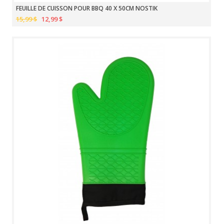
FEUILLE DE CUISSON POUR BBQ 40 X 50CM NOSTIK
15,99 $
12,99 $