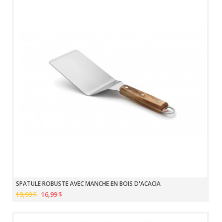
SPATULE ROBUSTE AVEC MANCHE EN BOIS D'ACACIA
19,99 $
16,99 $