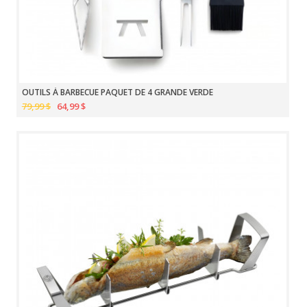
OUTILS À BARBECUE PAQUET DE 4 GRANDE VERDE
79,99 $
64,99 $