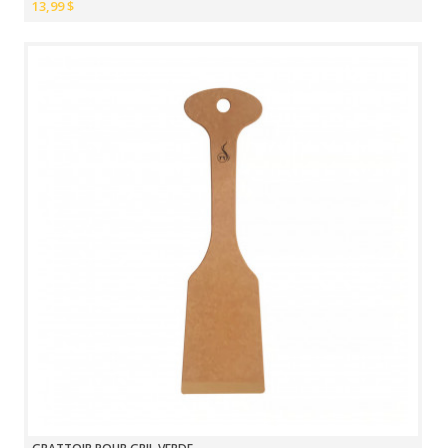
13,99 $