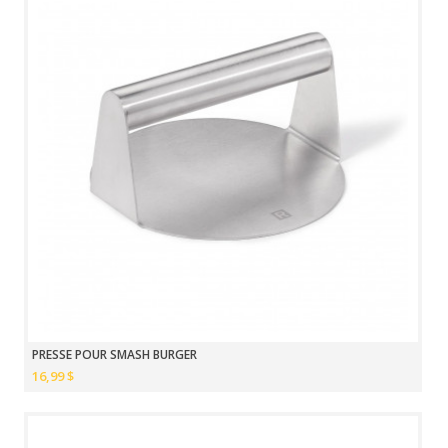
PRESSE POUR SMASH BURGER
16,99 $