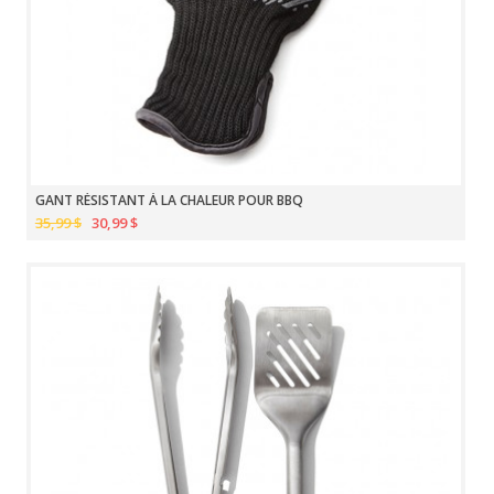
GANT RÉSISTANT À LA CHALEUR POUR BBQ
35,99 $
30,99 $