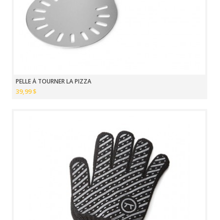
PELLE À TOURNER LA PIZZA
39,99 $