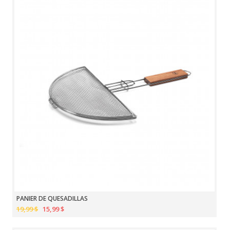
PANIER DE QUESADILLAS
19,99 $
15,99 $