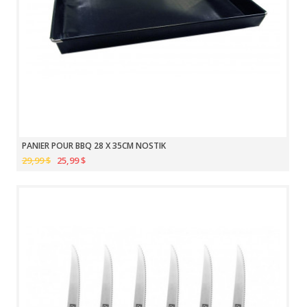
PANIER POUR BBQ 28 X 35CM NOSTIK
29,99 $
25,99 $