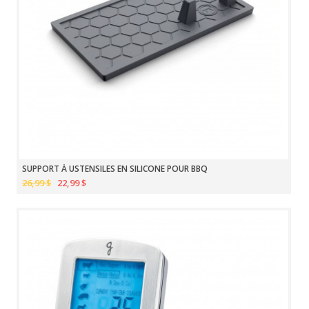
SUPPORT À USTENSILES EN SILICONE POUR BBQ
26,99 $
22,99 $