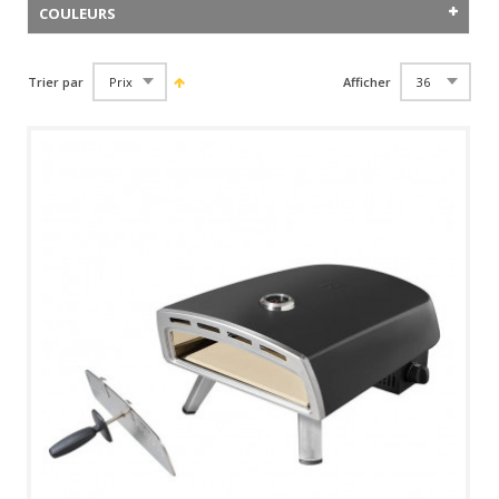
COULEURS
Trier par
Afficher