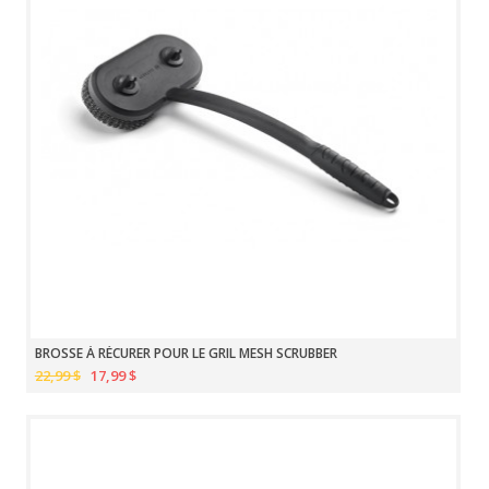
BROSSE À RÉCURER POUR LE GRIL MESH SCRUBBER
22,99 $
17,99 $