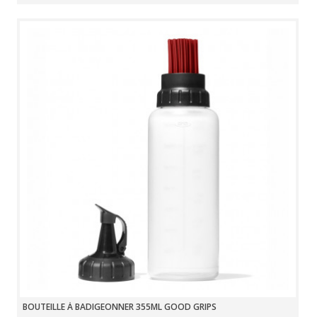
BOUTEILLE À BADIGEONNER 355ML GOOD GRIPS