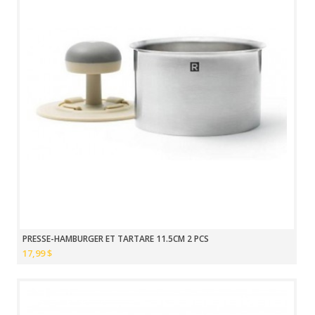
PRESSE-HAMBURGER ET TARTARE 11.5CM 2 PCS
17,99 $