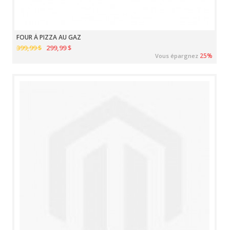
FOUR À PIZZA AU GAZ
399,99 $
299,99 $
25%
Vous épargnez