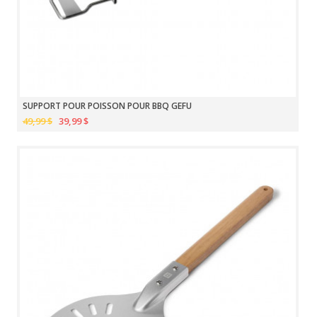
SUPPORT POUR POISSON POUR BBQ GEFU
49,99 $
39,99 $