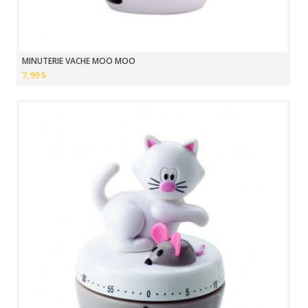
MINUTERIE VACHE MOO MOO
7,99 $