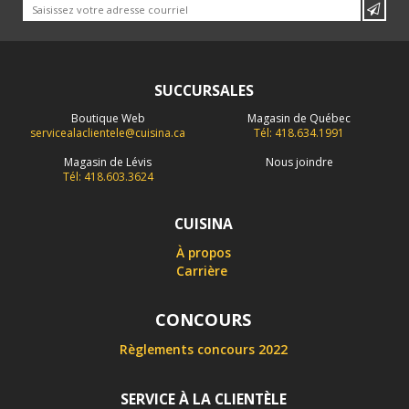
SUCCURSALES
Boutique Web
Magasin de Québec
servicealaclientele@cuisina.ca
Tél: 418.634.1991
Magasin de Lévis
Nous joindre
Tél: 418.603.3624
CUISINA
À propos
Carrière
CONCOURS
Règlements concours 2022
SERVICE À LA CLIENTÈLE