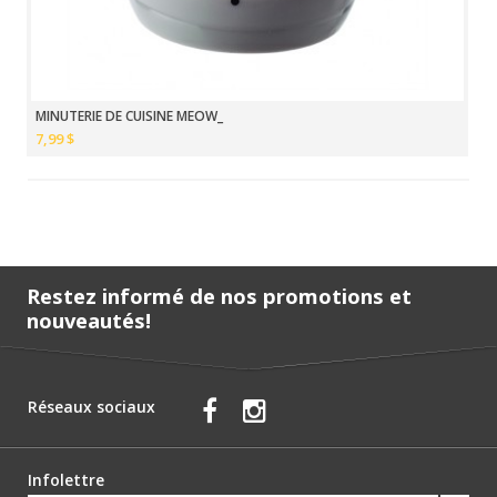
MINUTERIE DE CUISINE MEOW_
7,99 $
Restez informé de nos promotions et
nouveautés!
Réseaux sociaux
Infolettre