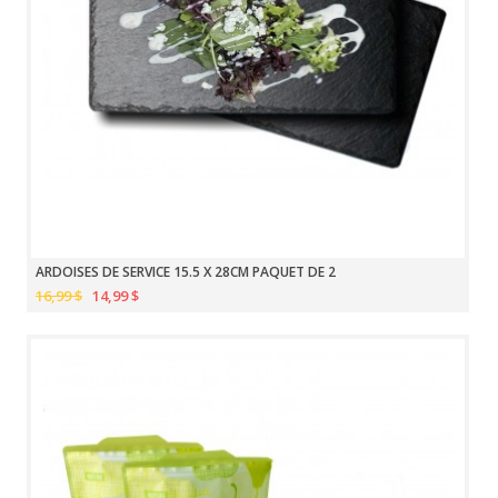
ARDOISES DE SERVICE 15.5 X 28CM PAQUET DE 2
16,99 $
14,99 $