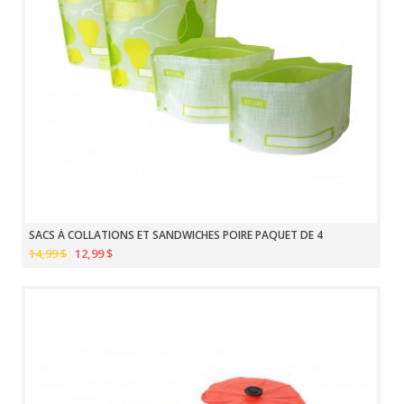
SACS À COLLATIONS ET SANDWICHES POIRE PAQUET DE 4
14,99 $
12,99 $