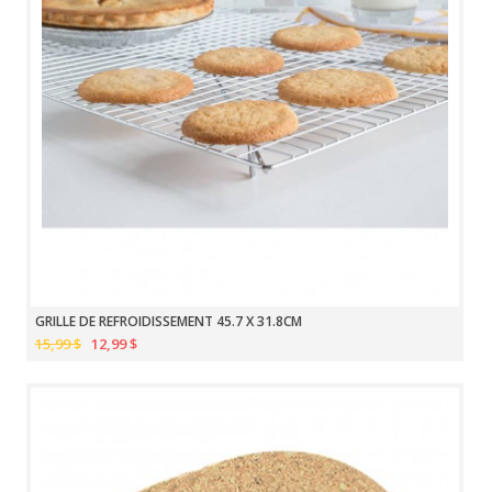
GRILLE DE REFROIDISSEMENT 45.7 X 31.8CM
15,99 $
12,99 $