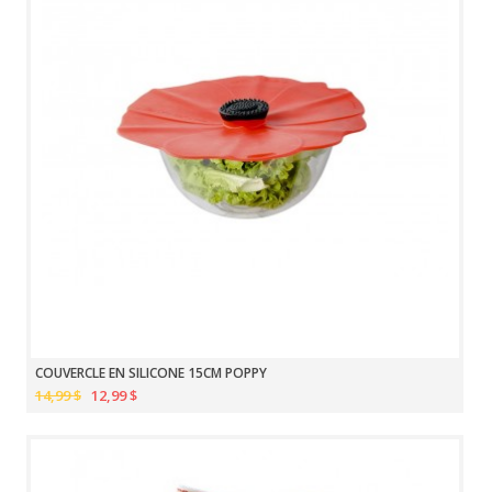
COUVERCLE EN SILICONE 15CM POPPY
14,99 $
12,99 $