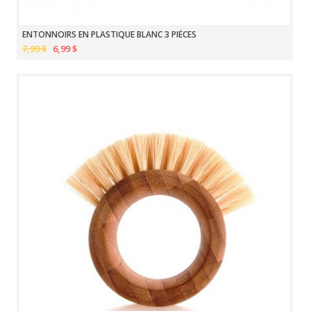
ENTONNOIRS EN PLASTIQUE BLANC 3 PIÈCES
7,99 $
6,99 $