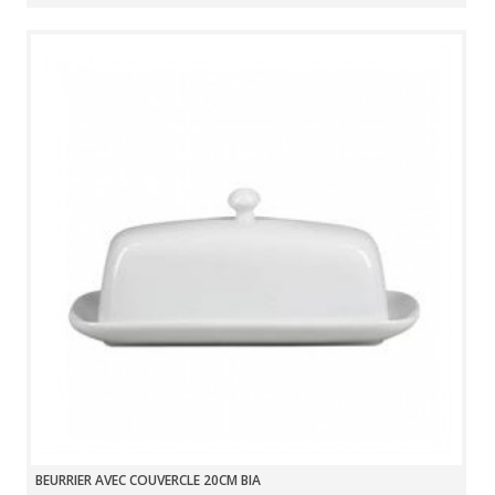
BEURRIER AVEC COUVERCLE 20CM BIA