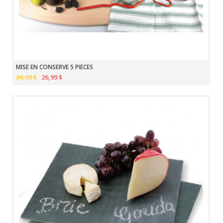
MISE EN CONSERVE 5 PIÈCES
30,99 $
26,99 $