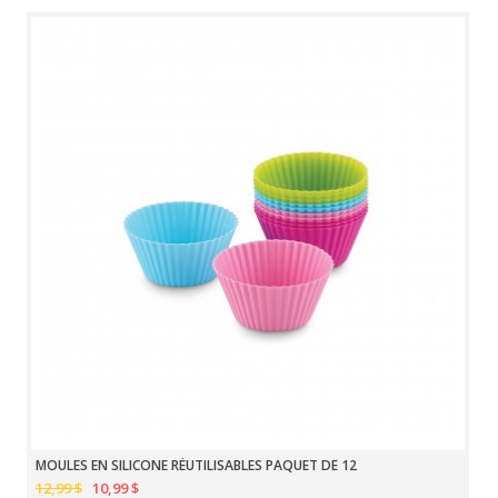
MOULES EN SILICONE RÉUTILISABLES PAQUET DE 12
12,99 $
10,99 $