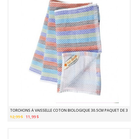
TORCHONS À VAISSELLE COTON BIOLOGIQUE 30.5CM PAQUET DE 3
12,99 $
11,99 $