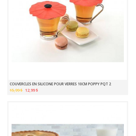
COUVERCLES EN SILICONE POUR VERRES 10CM POPPY PQT 2
15,99 $
12,99 $