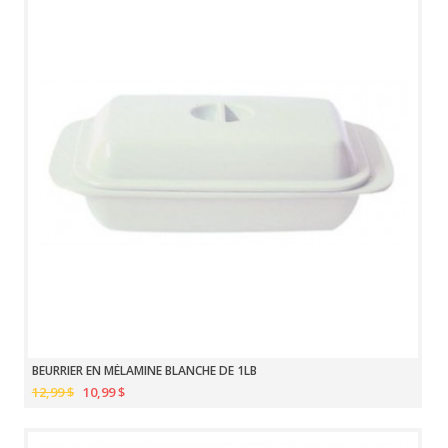
BEURRIER EN MÉLAMINE BLANCHE DE 1LB
12,99 $
10,99 $