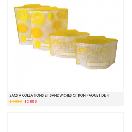
SACS À COLLATIONS ET SANDWICHES CITRON PAQUET DE 4
14,99 $
12,99 $