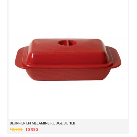
BEURRIER EN MÉLAMINE ROUGE DE 1LB
12,99 $
10,99 $