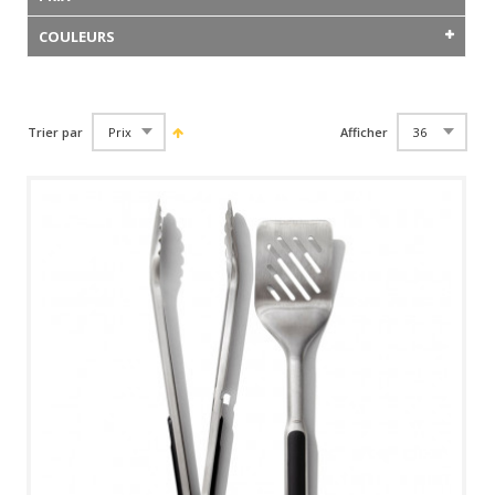
COULEURS
Trier par
Afficher