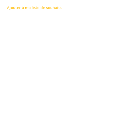
Ajouter à ma liste de souhaits