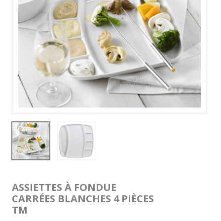
ASSIETTES À FONDUE
CARRÉES BLANCHES 4 PIÈCES
TM