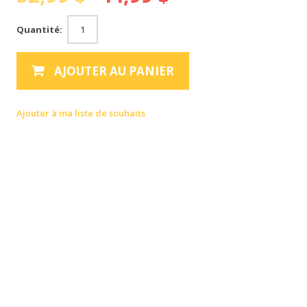
Quantité:
AJOUTER AU PANIER
Ajouter à ma liste de souhaits