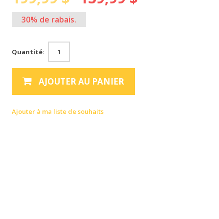
30% de rabais.
Quantité:
AJOUTER AU PANIER
Ajouter à ma liste de souhaits