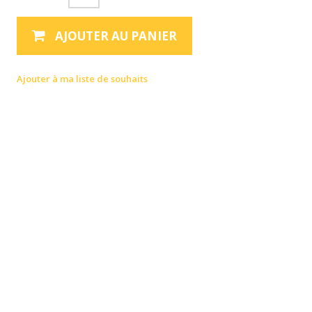
AJOUTER AU PANIER
Ajouter à ma liste de souhaits