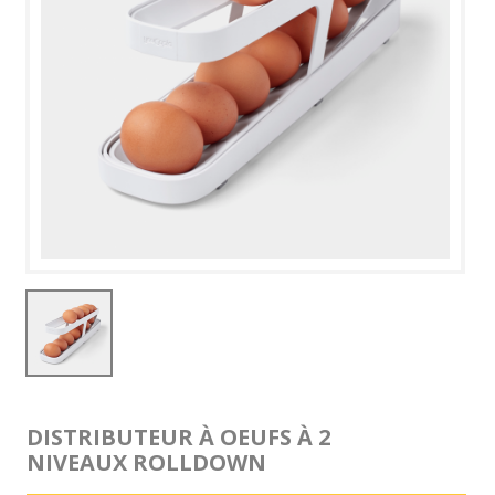
DISTRIBUTEUR À OEUFS À 2
NIVEAUX ROLLDOWN