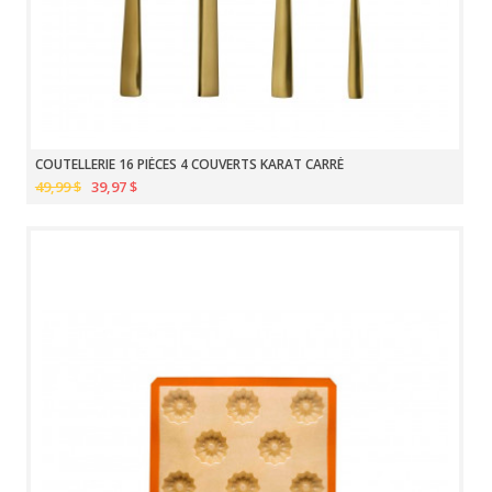
COUTELLERIE 16 PIÈCES 4 COUVERTS KARAT CARRÉ
49,99 $
39,97 $