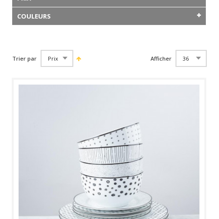
COULEURS
Trier par
Afficher