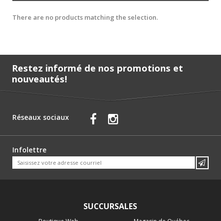
There are no products matching the selection.
Restez informé de nos promotions et
nouveautés!
Réseaux sociaux
Infolettre
SUCCURSALES