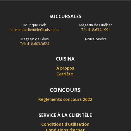
SUCCURSALES
Boutique Web
Magasin de Québec
servicealaclientele@cuisina.ca
Tél: 418.634.1991
Magasin de Lévis
Nous joindre
Tél: 418.603.3624
CUISINA
À propos
Carrière
CONCOURS
Règlements concours 2022
SERVICE À LA CLIENTÈLE
Conditions d'utilisation
Conditions d'achat