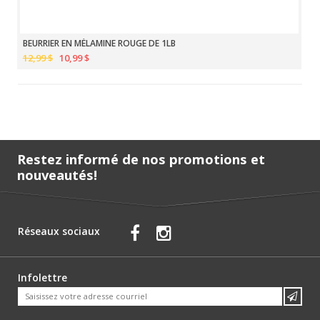
BEURRIER EN MÉLAMINE ROUGE DE 1LB
12,99 $
10,99 $
Restez informé de nos promotions et
nouveautés!
Réseaux sociaux
Infolettre