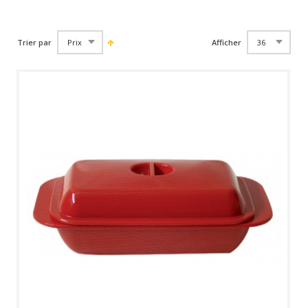
Trier par
Afficher