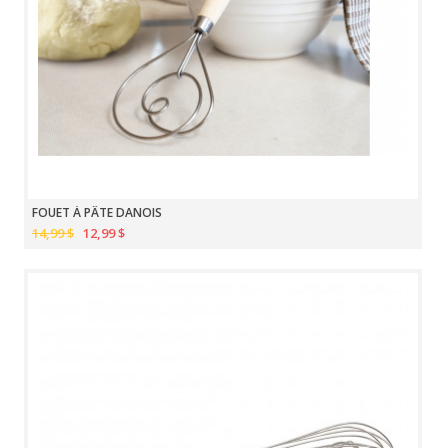
FOUET À PÂTE DANOIS
14,99 $
12,99 $