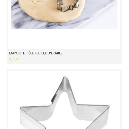
EMPORTE PIÈCE FEUILLE D'ÉRABLE
1,49 $