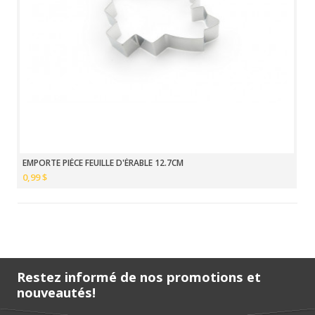
EMPORTE PIÈCE FEUILLE D'ÉRABLE 12.7CM
0,99 $
Restez informé de nos promotions et
nouveautés!