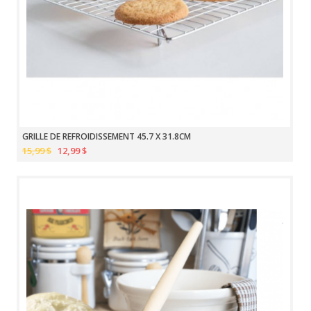
GRILLE DE REFROIDISSEMENT 45.7 X 31.8CM
15,99 $
12,99 $