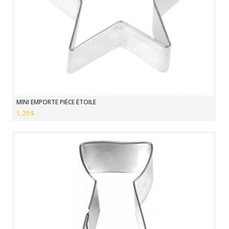
MINI EMPORTE PIÈCE ÉTOILE
1,29 $