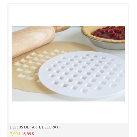
DESSUS DE TARTE DÉCORATIF
7,99 $
6,99 $