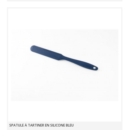
SPATULE À TARTINER EN SILICONE BLEU