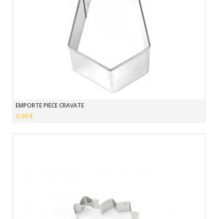
EMPORTE PIÈCE CRAVATE
0,99 $