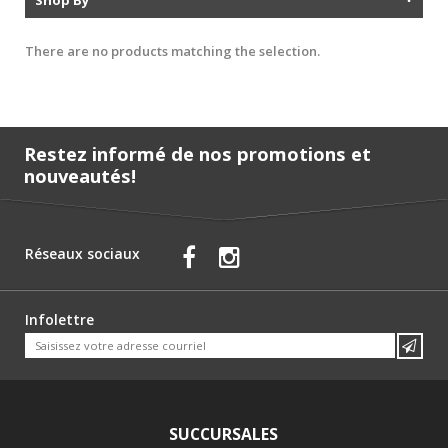
There are no products matching the selection.
Restez informé de nos promotions et
nouveautés!
Réseaux sociaux
Infolettre
SUCCURSALES