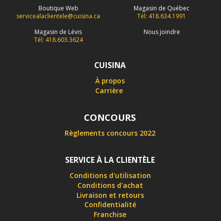
Boutique Web
Magasin de Québec
servicealaclientele@cuisina.ca
Tél: 418.634.1991
Magasin de Lévis
Nous joindre
Tél: 418.603.3624
CUISINA
À propos
Carrière
CONCOURS
Règlements concours 2022
SERVICE À LA CLIENTÈLE
Conditions d'utilisation
Conditions d'achat
Livraison et retours
Confidentialité
Franchise