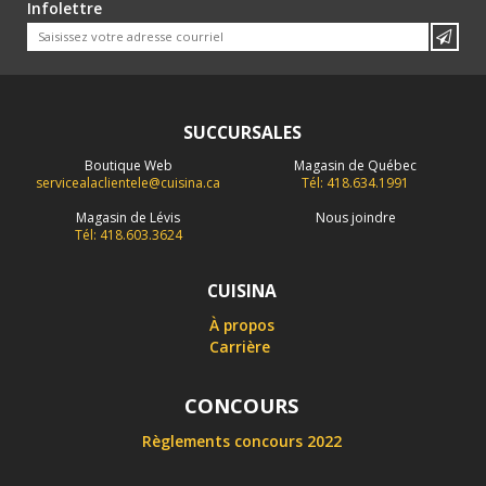
Infolettre
SUCCURSALES
Boutique Web
Magasin de Québec
servicealaclientele@cuisina.ca
Tél: 418.634.1991
Magasin de Lévis
Nous joindre
Tél: 418.603.3624
CUISINA
À propos
Carrière
CONCOURS
Règlements concours 2022