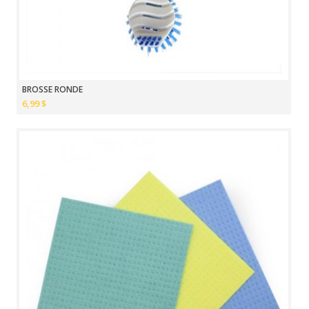
BROSSE RONDE
6,99 $