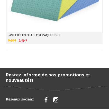
LAVETTES EN CELLULOSE PAQUET DE 3
7,99 $
6,99 $
Restez informé de nos promotions et
nouveautés!
Réseaux sociaux