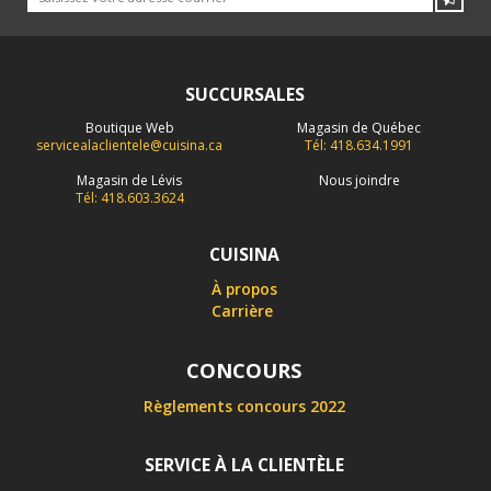
SUCCURSALES
Boutique Web
Magasin de Québec
servicealaclientele@cuisina.ca
Tél: 418.634.1991
Magasin de Lévis
Nous joindre
Tél: 418.603.3624
CUISINA
À propos
Carrière
CONCOURS
Règlements concours 2022
SERVICE À LA CLIENTÈLE