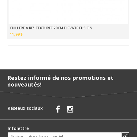
CUILLÈRE À RIZ TEXTURÉE 20CM ELEVATE FUSION
11,99 $
Restez informé de nos promotions et
nouveautés!
Réseaux sociaux
Infolettre