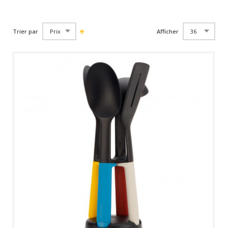
Trier par
Afficher