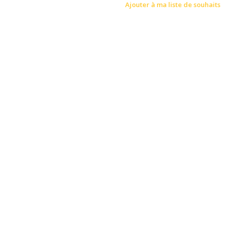
Ajouter à ma liste de souhaits