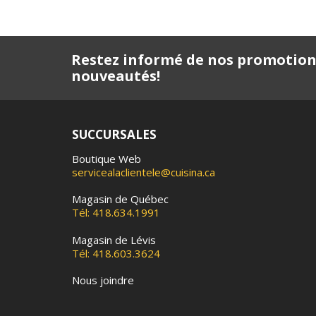
Restez informé de nos promotion
nouveautés!
SUCCURSALES
Boutique Web
servicealaclientele@cuisina.ca
Magasin de Québec
Tél: 418.634.1991
Magasin de Lévis
Tél: 418.603.3624
Nous joindre