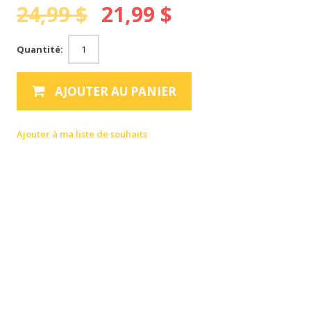
24,99 $
21,99 $
Quantité:
AJOUTER AU PANIER
Ajouter à ma liste de souhaits