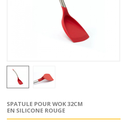
SPATULE POUR WOK 32CM
EN SILICONE ROUGE