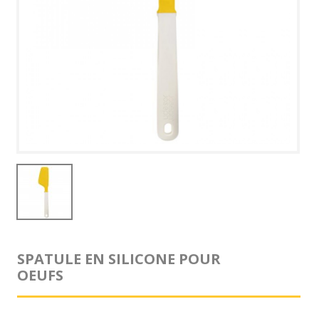
SPATULE EN SILICONE POUR
OEUFS