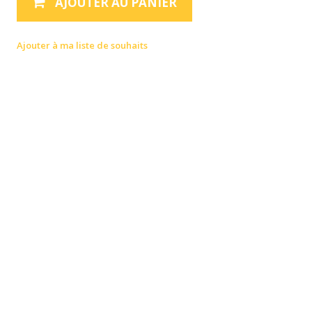
AJOUTER AU PANIER
Ajouter à ma liste de souhaits