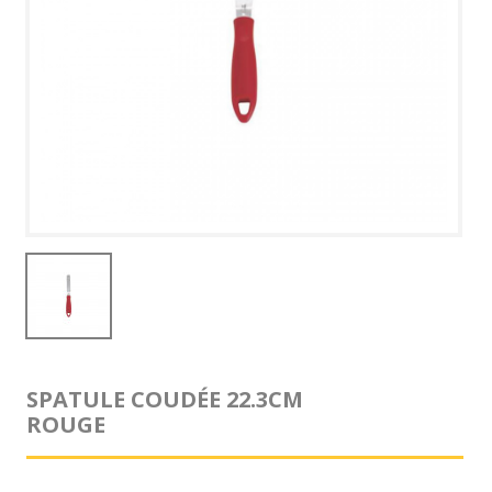
SPATULE COUDÉE 22.3CM
ROUGE