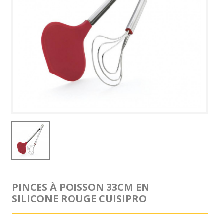
PINCES À POISSON 33CM EN
SILICONE ROUGE CUISIPRO