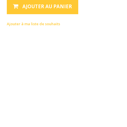
AJOUTER AU PANIER
Ajouter à ma liste de souhaits