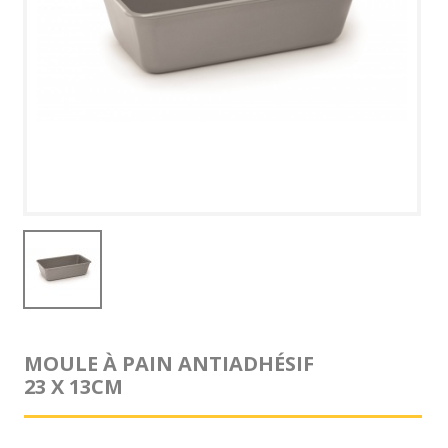
MOULE À PAIN ANTIADHÉSIF
23 X 13CM