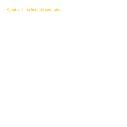
Ajouter à ma liste de souhaits