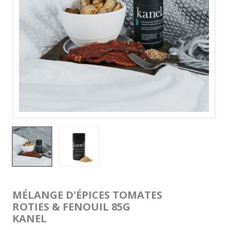
MÉLANGE D'ÉPICES TOMATES
ROTIES & FENOUIL 85G
KANEL