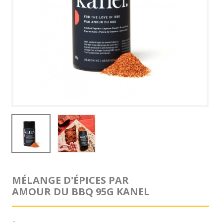
MÉLANGE D'ÉPICES PAR
AMOUR DU BBQ 95G KANEL