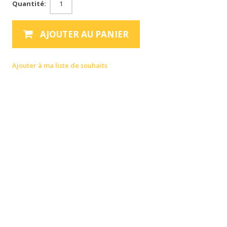
Quantité:
AJOUTER AU PANIER
Ajouter à ma liste de souhaits