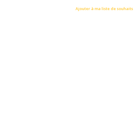
Ajouter à ma liste de souhaits