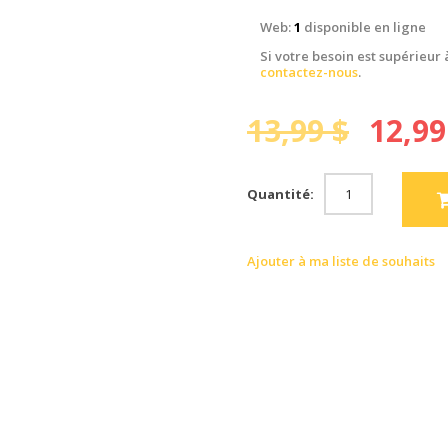
Web:
1
disponible en ligne
Si votre besoin est supérieur 
contactez-nous
.
13,99 $
12,99
Quantité:
Ajouter à ma liste de souhaits