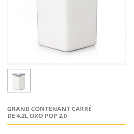
GRAND CONTENANT CARRÉ
DE 4.2L OXO POP 2.0