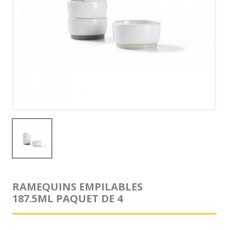
RAMEQUINS EMPILABLES
187.5ML PAQUET DE 4