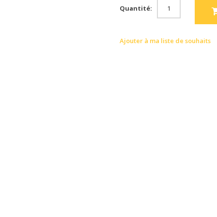
Quantité:
Ajouter à ma liste de souhaits