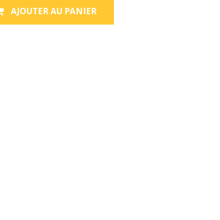
AJOUTER AU PANIER