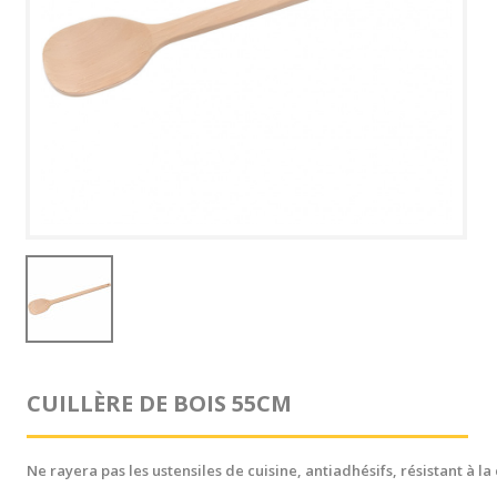
CUILLÈRE DE BOIS 55CM
Ne rayera pas les ustensiles de cuisine, antiadhésifs, résistant à la