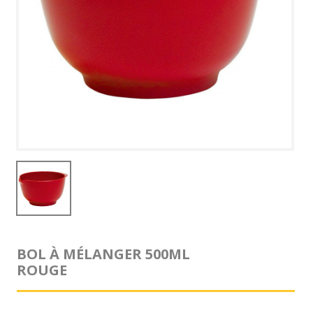
BOL À MÉLANGER 500ML
ROUGE