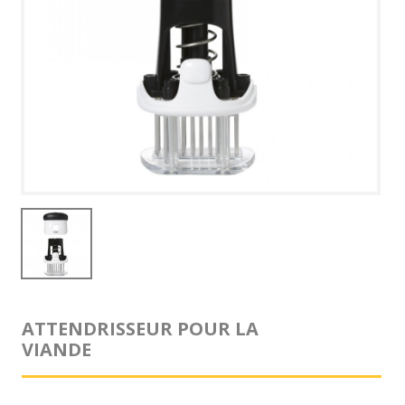
ATTENDRISSEUR POUR LA
VIANDE