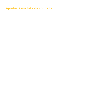
Ajouter à ma liste de souhaits