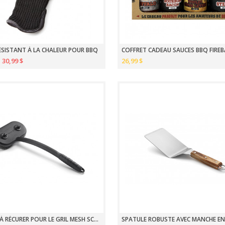
SISTANT À LA CHALEUR POUR BBQ
COFFRET CADEAU SAUCES BBQ FIRE
30,99 $
26,99 $
BROSSE À RÉCURER POUR LE GRIL MESH SCRUBBER