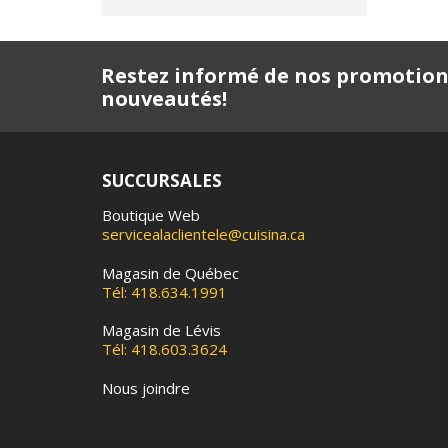
Restez informé de nos promotion
nouveautés!
SUCCURSALES
Boutique Web
servicealaclientele@cuisina.ca
Magasin de Québec
Tél: 418.634.1991
Magasin de Lévis
Tél: 418.603.3624
Nous joindre