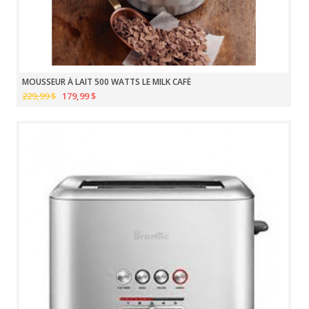
MOUSSEUR À LAIT 500 WATTS LE MILK CAFÉ
229,99 $
179,99 $