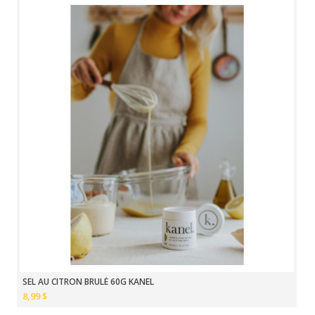
SEL AU CITRON BRULÉ 60G KANEL
8,99 $