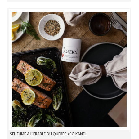
SEL FUMÉ À L'ÉRABLE DU QUÉBEC 40G KANEL