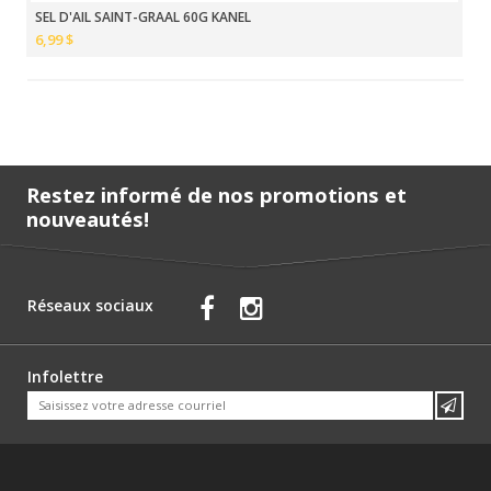
SEL D'AIL SAINT-GRAAL 60G KANEL
6,99 $
Restez informé de nos promotions et
nouveautés!
Réseaux sociaux
Infolettre