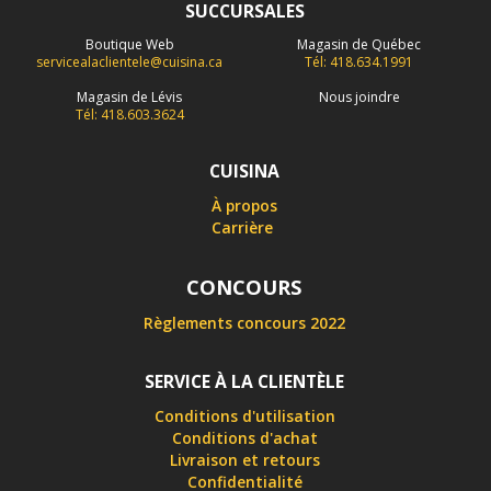
SUCCURSALES
Boutique Web
Magasin de Québec
servicealaclientele@cuisina.ca
Tél: 418.634.1991
Magasin de Lévis
Nous joindre
Tél: 418.603.3624
CUISINA
À propos
Carrière
CONCOURS
Règlements concours 2022
SERVICE À LA CLIENTÈLE
Conditions d'utilisation
Conditions d'achat
Livraison et retours
Confidentialité