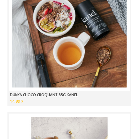
DUKKA CHOCO CROQUANT 85G KANEL
14,99 $