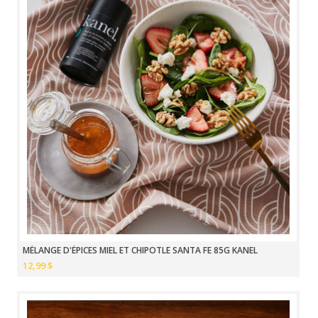
MÉLANGE D'ÉPICES MIEL ET CHIPOTLE SANTA FE 85G KANEL
12,99 $