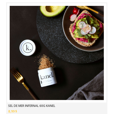
SEL DE MER INFERNAL 60G KANEL
8,99 $