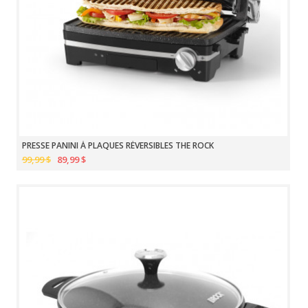
PRESSE PANINI À PLAQUES RÉVERSIBLES THE ROCK
99,99 $
89,99 $