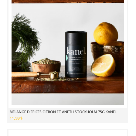
MÉLANGE D'ÉPICES CITRON ET ANETH STOCKHOLM 75G KANEL
11,99 $