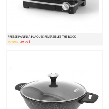
PRESSE PANINI À PLAQUES RÉVERSIBLES THE ROCK
99,99 $
89,99 $