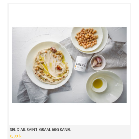
SEL D'AIL SAINT-GRAAL 60G KANEL
6,99 $