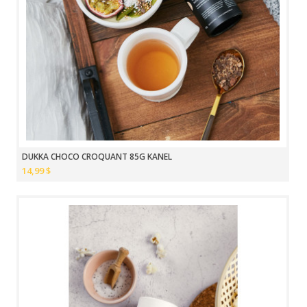
DUKKA CHOCO CROQUANT 85G KANEL
14,99 $