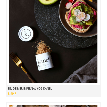
SEL DE MER INFERNAL 60G KANEL
8,99 $