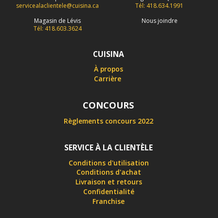
servicealaclientele@cuisina.ca
Tél: 418.634.1991
Magasin de Lévis
Nous joindre
Tél: 418.603.3624
CUISINA
À propos
Carrière
CONCOURS
Règlements concours 2022
SERVICE À LA CLIENTÈLE
Conditions d'utilisation
Conditions d'achat
Livraison et retours
Confidentialité
Franchise