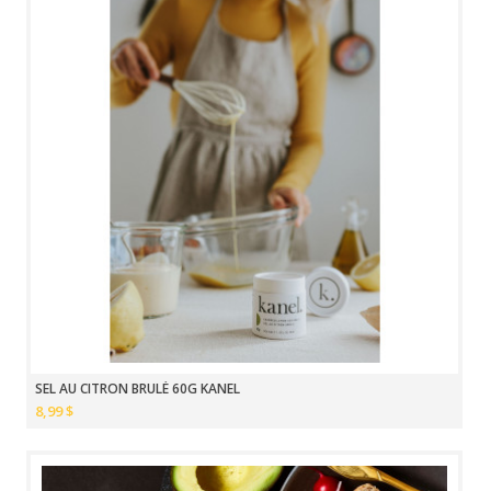
SEL AU CITRON BRULÉ 60G KANEL
8,99 $