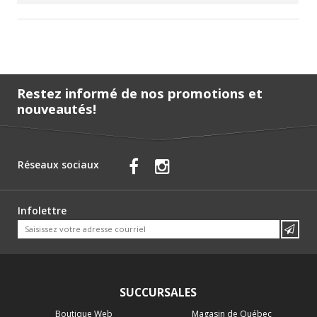
Restez informé de nos promotions et
nouveautés!
Réseaux sociaux
Infolettre
SUCCURSALES
Boutique Web
Magasin de Québec