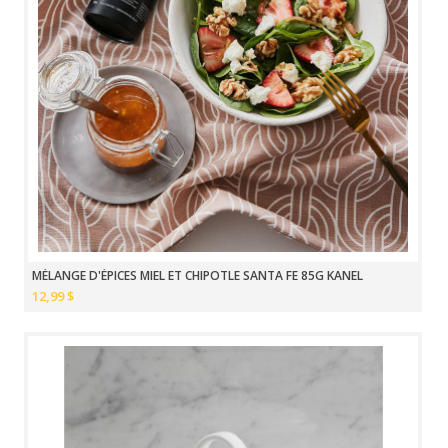
MÉLANGE D'ÉPICES MIEL ET CHIPOTLE SANTA FE 85G KANEL
12,99 $