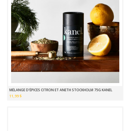
MÉLANGE D'ÉPICES CITRON ET ANETH STOCKHOLM 75G KANEL
11,99 $