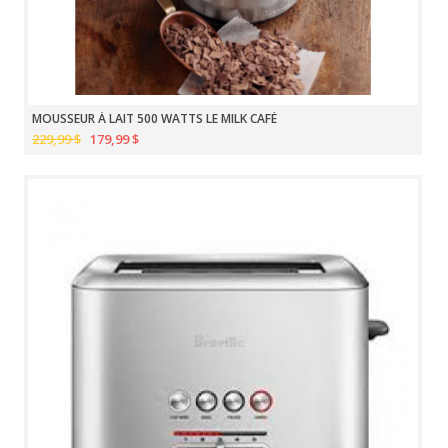
MOUSSEUR À LAIT 500 WATTS LE MILK CAFÉ
229,99 $
179,99 $