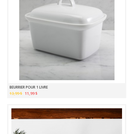
BEURRIER POUR 1 LIVRE
13,99 $
11,99 $