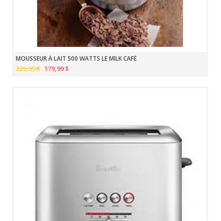
MOUSSEUR À LAIT 500 WATTS LE MILK CAFÉ
229,99 $
179,99 $