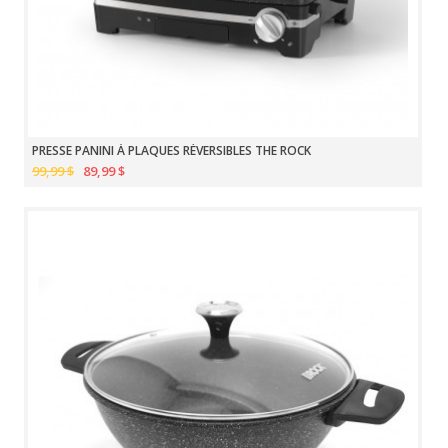
PRESSE PANINI À PLAQUES RÉVERSIBLES THE ROCK
99,99 $
89,99 $