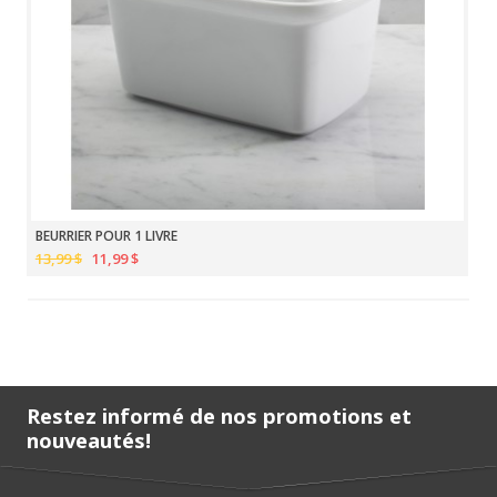
BEURRIER POUR 1 LIVRE
13,99 $
11,99 $
Restez informé de nos promotions et
nouveautés!