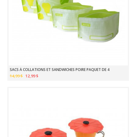
SACS À COLLATIONS ET SANDWICHES POIRE PAQUET DE 4
14,99 $
12,99 $