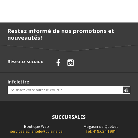
Restez informé de nos promotions et
nouveautés!
Réseaux sociaux
Infolettre
SUCCURSALES
Boutique Web
Magasin de Québec
servicealaclientele@cuisina.ca
Tél: 418.634.1991