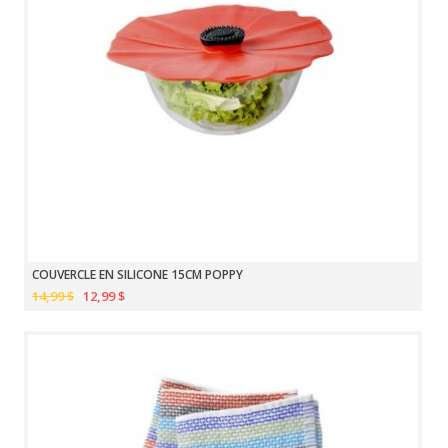
COUVERCLE EN SILICONE 15CM POPPY
14,99 $
12,99 $