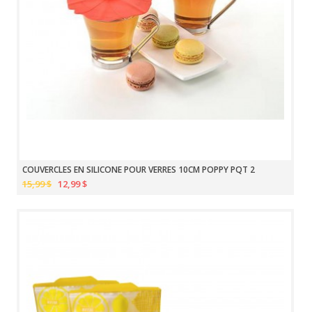
COUVERCLES EN SILICONE POUR VERRES 10CM POPPY PQT 2
15,99 $
12,99 $