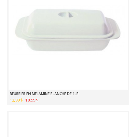
BEURRIER EN MÉLAMINE BLANCHE DE 1LB
12,99 $
10,99 $