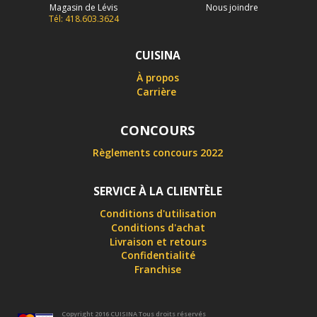
Magasin de Lévis
Nous joindre
Tél: 418.603.3624
CUISINA
À propos
Carrière
CONCOURS
Règlements concours 2022
SERVICE À LA CLIENTÈLE
Conditions d'utilisation
Conditions d'achat
Livraison et retours
Confidentialité
Franchise
Copyright 2016 CUISINA Tous droits réservés