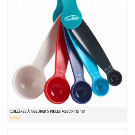
CUILLÈRES À MESURER 5 PIÈCES ASSORTIS TM
5,99 $