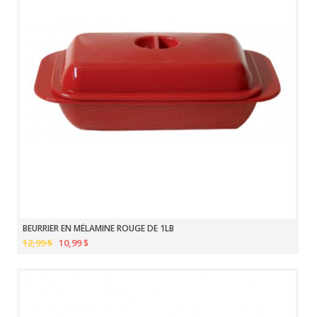
BEURRIER EN MÉLAMINE ROUGE DE 1LB
12,99 $
10,99 $