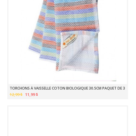
TORCHONS À VAISSELLE COTON BIOLOGIQUE 30.5CM PAQUET DE 3
12,99 $
11,99 $