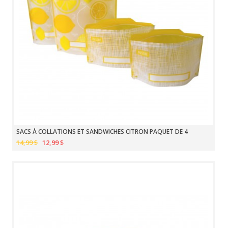
SACS À COLLATIONS ET SANDWICHES CITRON PAQUET DE 4
14,99 $
12,99 $