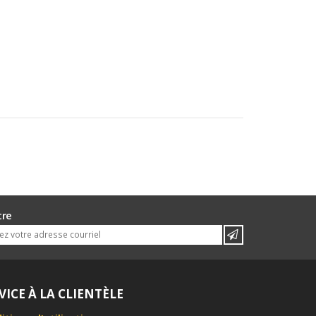
tre
VICE À LA CLIENTÈLE