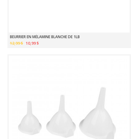
BEURRIER EN MÉLAMINE BLANCHE DE 1LB
12,99 $
10,99 $