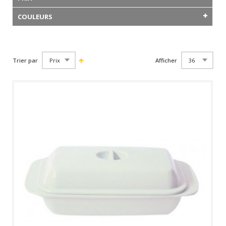
COULEURS
Trier par
Afficher