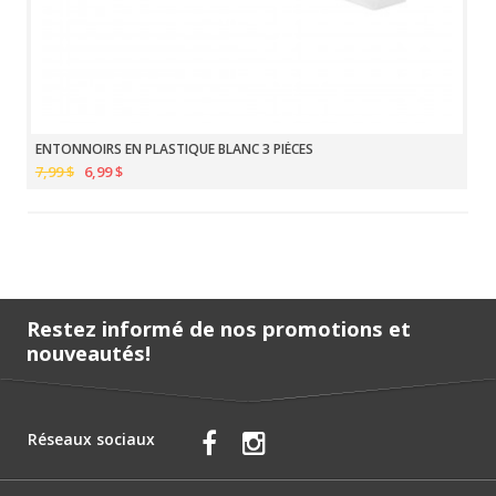
ENTONNOIRS EN PLASTIQUE BLANC 3 PIÈCES
7,99 $
6,99 $
Restez informé de nos promotions et
nouveautés!
Réseaux sociaux