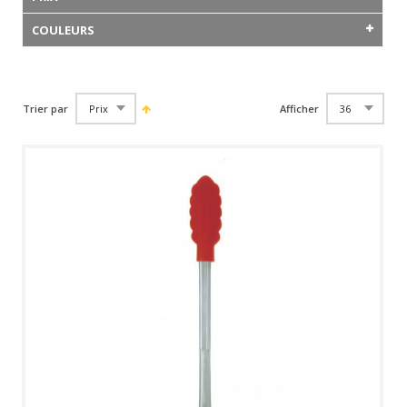
COULEURS
Trier par
Afficher